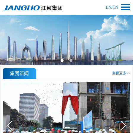
EN
/
CN
集团新闻
查看更多>>